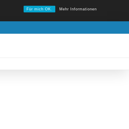
Für mich OK.
Mehr Informationen