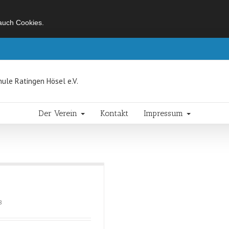
 auch Cookies.
Der Verein
Kontakt
Impressum
8