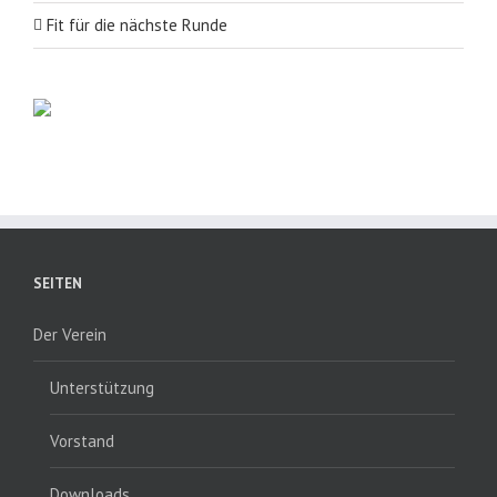
Fit für die nächste Runde
SEITEN
Der Verein
Unterstützung
Vorstand
Downloads