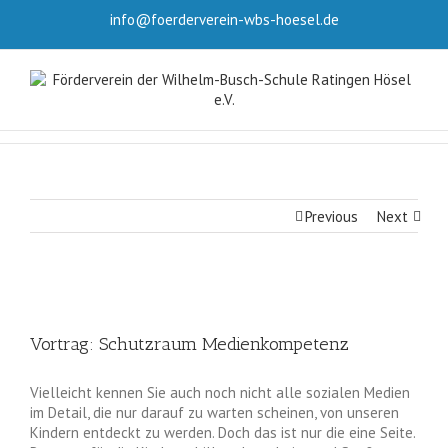
info@foerderverein-wbs-hoesel.de
Previous
Next
Vortrag: Schutzraum Medienkompetenz
Vielleicht kennen Sie auch noch nicht alle sozialen Medien
im Detail, die nur darauf zu warten scheinen, von unseren
Kindern entdeckt zu werden. Doch das ist nur die eine Seite.