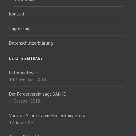
Kontakt
Impressum
Datenschutzerklärung
LETZTE BEITRÄGE
Laternenfest –
14. November 2018
Der Förderverein sagt DANKE
4. Oktober 2018
Vortrag: Schutzraum Medienkompetenz
12. Juni 2018