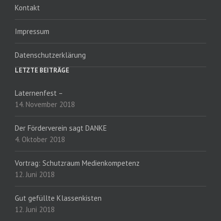
Kontakt
Impressum
Datenschutzerklärung
LETZTE BEITRÄGE
Laternenfest –
14. November 2018
Der Förderverein sagt DANKE
4. Oktober 2018
Vortrag: Schutzraum Medienkompetenz
12. Juni 2018
Gut gefüllte Klassenkisten
12. Juni 2018